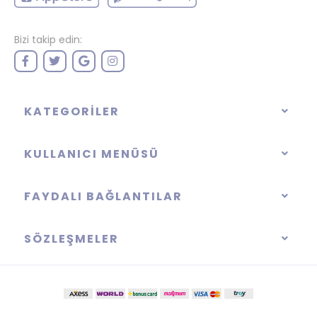
Bizi takip edin:
KATEGORILER
KULLANICI MENÜSÜ
FAYDALI BAĞLANTILAR
SÖZLEŞMELER