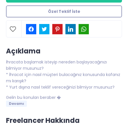
Özel Teklif İste
Açıklama
İhracata başlamak isteyip nereden başlayacağınızı
bilmiyor musunuz?
* İhracat için nasıl müşteri bulacağınız konusunda kafanız
mı karışık?
* Yurt dışına nasıl teklif vereceğinizi bilmiyor musunuz?
Gelin bu konuları beraber �
Devamı
Freelancer Hakkında