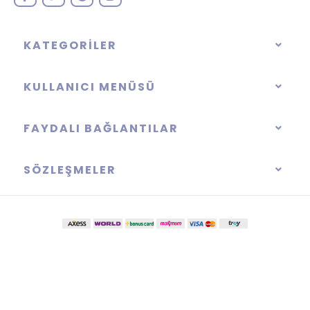
KATEGORILER
KULLANICI MENÜSÜ
FAYDALI BAĞLANTILAR
SÖZLEŞMELER