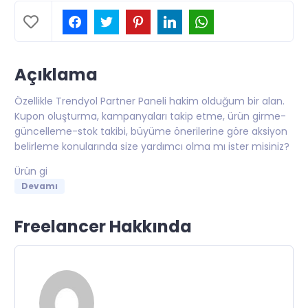
Açıklama
Özellikle Trendyol Partner Paneli hakim olduğum bir alan.
Kupon oluşturma, kampanyaları takip etme, ürün girme-
güncelleme-stok takibi, büyüme önerilerine göre aksiyon
belirleme konularında size yardımcı olma mı ister misiniz?
Ürün gi
Devamı
Freelancer Hakkında