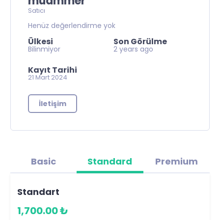
muammer
Satıcı
Henüz değerlendirme yok
Ülkesi
Son Görülme
Bilinmiyor
2 years ago
Kayıt Tarihi
21 Mart 2024
İletişim
Basic
Standard
Premium
Standart
1,700.00 ₺