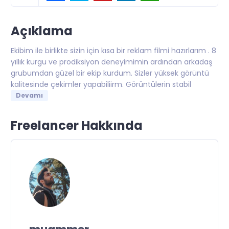
Açıklama
Ekibim ile birlikte sizin için kısa bir reklam filmi hazırlarım . 8
yıllık kurgu ve prodiksiyon deneyimimin ardından arkadaş
grubumdan güzel bir ekip kurdum. Sizler yüksek görüntü
kalitesinde çekimler yapabiliirm. Görüntülerin stabil
Devamı
Freelancer Hakkında