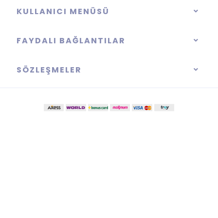
KULLANICI MENÜSÜ
FAYDALI BAĞLANTILAR
SÖZLEŞMELER