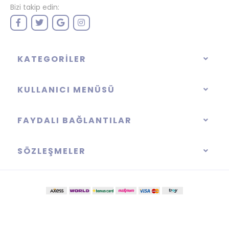
Bizi takip edin:
KATEGORILER
KULLANICI MENÜSÜ
FAYDALI BAĞLANTILAR
SÖZLEŞMELER