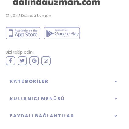
© 2022
Dalında Uzman
Bizi takip edin:
KATEGORILER
KULLANICI MENÜSÜ
FAYDALI BAĞLANTILAR