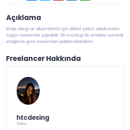
Açıklama
Kitap, dergi ve albümleriniz için dikkat çekici, akılda kalan
özgün tasarımlar yapabilir. 3D mockup ile örnekler sunarak
isteğinize göre tasarımları şekillendirebilirim.
Freelancer Hakkında
htcdesing
Satıcı