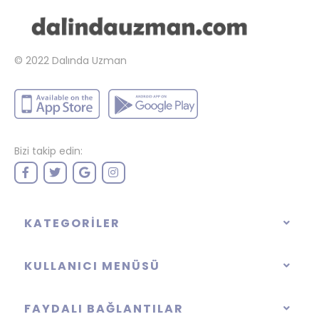
© 2022
Dalında Uzman
Bizi takip edin:
KATEGORILER
KULLANICI MENÜSÜ
FAYDALI BAĞLANTILAR