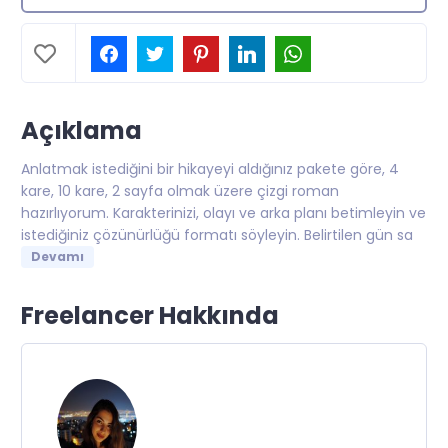
Açıklama
Anlatmak istediğini bir hikayeyi aldığınız pakete göre, 4
kare, 10 kare, 2 sayfa olmak üzere çizgi roman
hazırlıyorum. Karakterinizi, olayı ve arka planı betimleyin ve
istediğiniz çözünürlüğü formatı söyleyin. Belirtilen gün sa
Devamı
Freelancer Hakkında