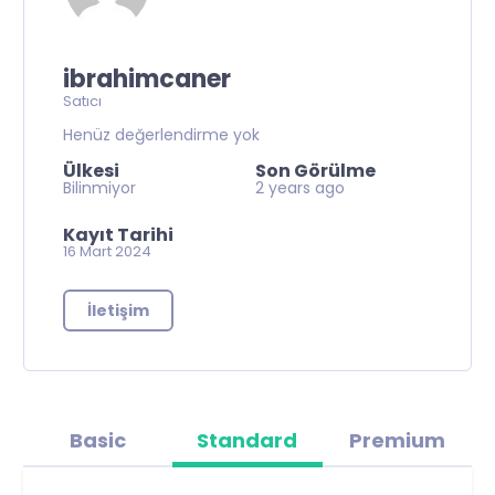
ibrahimcaner
Satıcı
Henüz değerlendirme yok
Ülkesi
Son Görülme
Bilinmiyor
2 years ago
Kayıt Tarihi
16 Mart 2024
İletişim
Basic
Standard
Premium