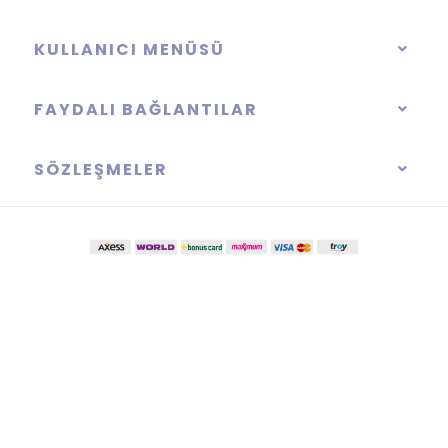
KULLANICI MENÜSÜ
FAYDALI BAĞLANTILAR
SÖZLEŞMELER