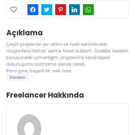
Açıklama
Çeşitli projelerde yer aldım ve farklı sektörlerdeki
müşterilere hizmet verme fırsatı buldum. Özellikle tasarım
konusundaki uzmanlığım, projelerime kendi kişisel
dokunuşumu katmama olanak tanıdı.
Bana göre, başarılı bir web tasa
Devamı
Freelancer Hakkında