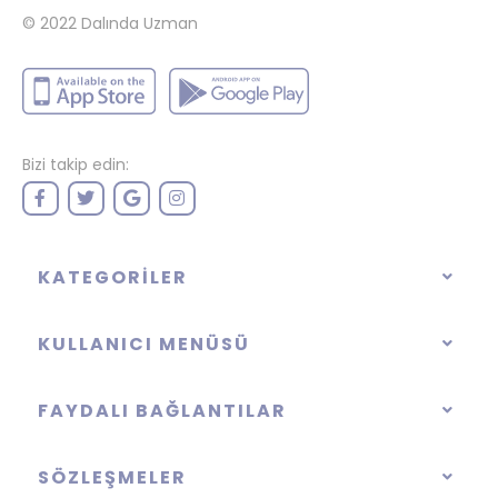
© 2022
Dalında Uzman
Bizi takip edin:
KATEGORILER
KULLANICI MENÜSÜ
FAYDALI BAĞLANTILAR
SÖZLEŞMELER