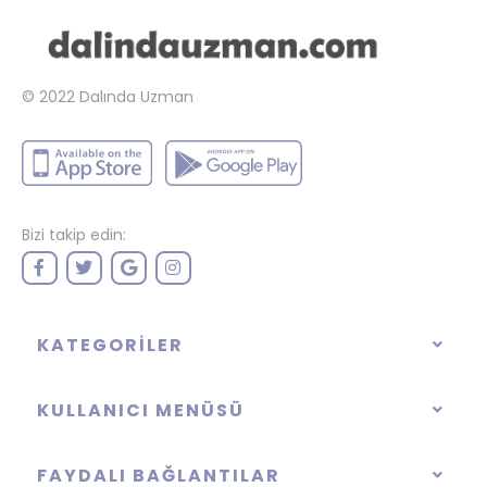
© 2022
Dalında Uzman
Bizi takip edin:
KATEGORILER
KULLANICI MENÜSÜ
FAYDALI BAĞLANTILAR