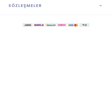
SÖZLEŞMELER