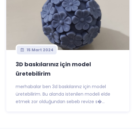
15 Mart 2024
3D baskılarınız için model
üretebilirim
merhabalar ben 3d baskılarınız için model
üretebilirim. Bu alanda istenilen modeli elde
etmek zor olduğundan sebeb revize s�...