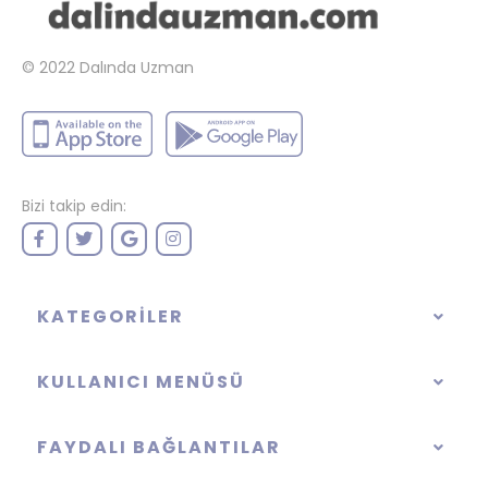
© 2022
Dalında Uzman
Bizi takip edin:
KATEGORILER
KULLANICI MENÜSÜ
FAYDALI BAĞLANTILAR