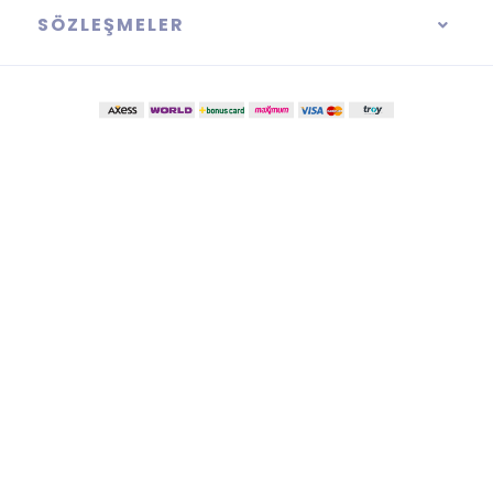
SÖZLEŞMELER