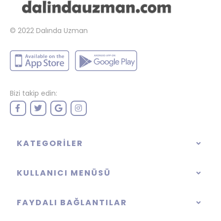
© 2022
Dalında Uzman
Bizi takip edin:
KATEGORILER
KULLANICI MENÜSÜ
FAYDALI BAĞLANTILAR