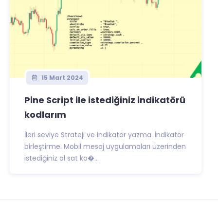
15 Mart 2024
Pine Script ile istediğiniz indikatörü
kodlarım
İleri seviye Strateji ve indikatör yazma. İndikatör
birleştirme. Mobil mesaj uygulamaları üzerinden
istediğiniz al sat ko�...