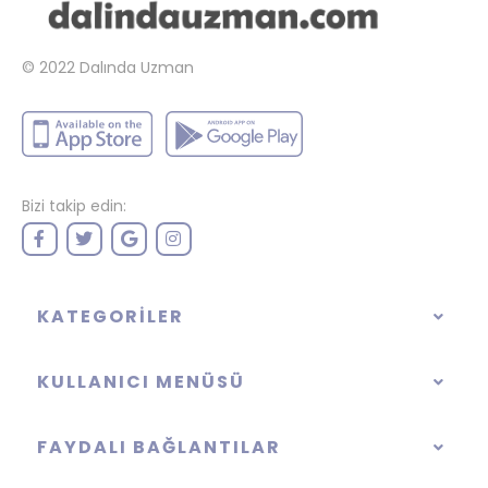
© 2022
Dalında Uzman
Bizi takip edin:
KATEGORILER
KULLANICI MENÜSÜ
FAYDALI BAĞLANTILAR