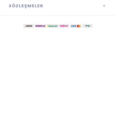
SÖZLEŞMELER