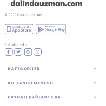
© 2022
Dalında Uzman
Bizi takip edin:
KATEGORILER
KULLANICI MENÜSÜ
FAYDALI BAĞLANTILAR