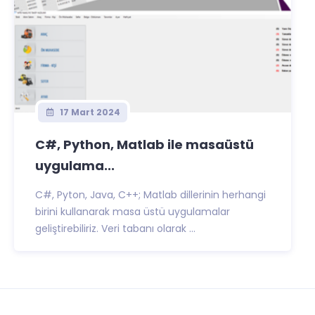
17 Mart 2024
C#, Python, Matlab ile masaüstü
uygulama...
C#, Pyton, Java, C++; Matlab dillerinin herhangi
birini kullanarak masa üstü uygulamalar
geliştirebiliriz. Veri tabanı olarak ...