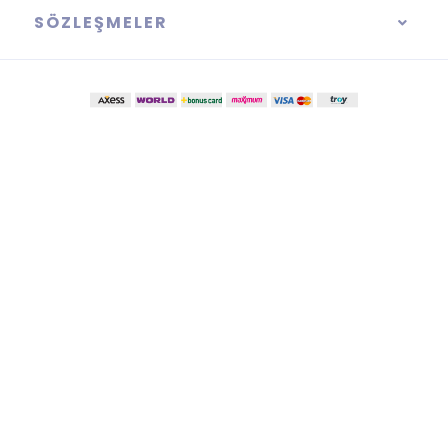
SÖZLEŞMELER