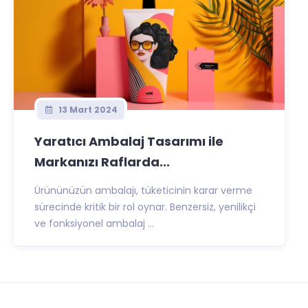
13 Mart 2024
Yaratıcı Ambalaj Tasarımı ile
Markanızı Raflarda...
Ürününüzün ambalajı, tüketicinin karar verme
sürecinde kritik bir rol oynar. Benzersiz, yenilikçi
ve fonksiyonel ambalaj ...