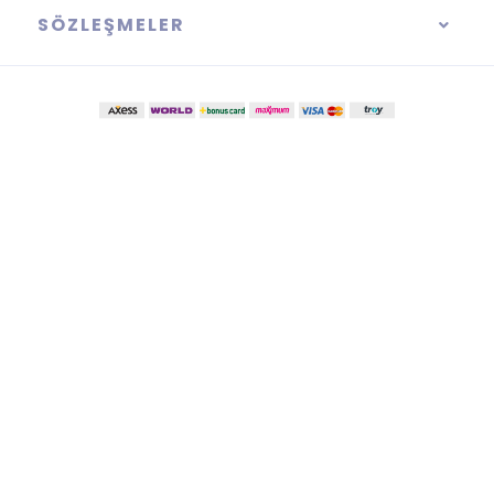
SÖZLEŞMELER