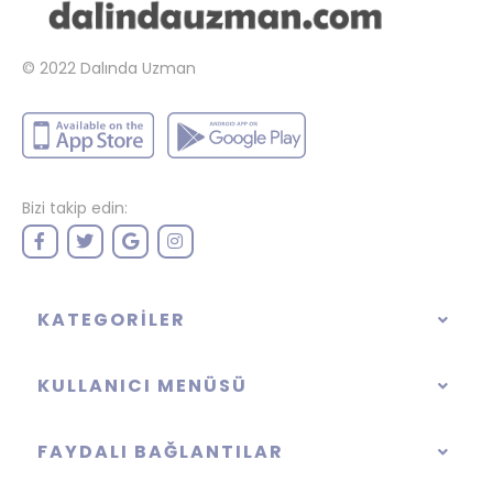
© 2022
Dalında Uzman
Bizi takip edin:
KATEGORILER
KULLANICI MENÜSÜ
FAYDALI BAĞLANTILAR