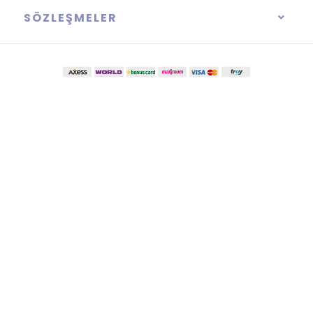
SÖZLEŞMELER