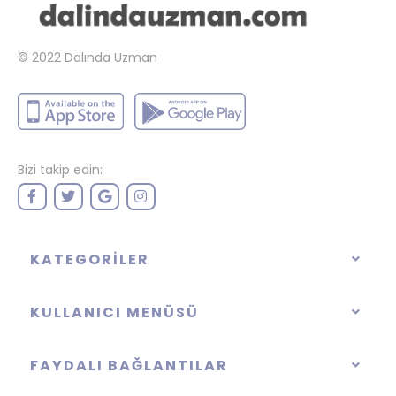
© 2022
Dalında Uzman
Bizi takip edin:
KATEGORILER
KULLANICI MENÜSÜ
FAYDALI BAĞLANTILAR