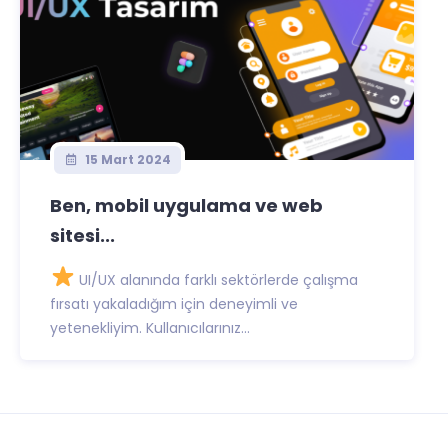
15 Mart 2024
Ben, mobil uygulama ve web
sitesi...
UI/UX alanında farklı sektörlerde çalışma
fırsatı yakaladığım için deneyimli ve
yetenekliyim. Kullanıcılarınız...