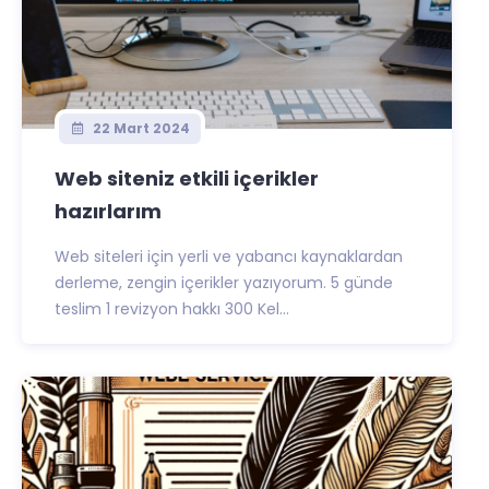
22 Mart 2024
Web siteniz etkili içerikler
hazırlarım
Web siteleri için yerli ve yabancı kaynaklardan
derleme, zengin içerikler yazıyorum. 5 günde
teslim 1 revizyon hakkı 300 Kel...