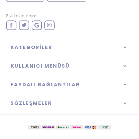
Bizi takip edin:
KATEGORILER
KULLANICI MENÜSÜ
FAYDALI BAĞLANTILAR
SÖZLEŞMELER