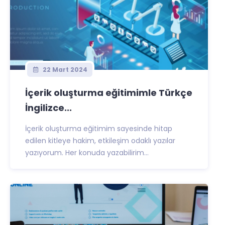
22 Mart 2024
İçerik oluşturma eğitimimle Türkçe
İngilizce...
İçerik oluşturma eğitimim sayesinde hitap
edilen kitleye hakim, etkileşim odaklı yazılar
yazıyorum. Her konuda yazabilirim...