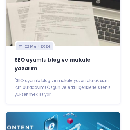
22 Mart 2024
SEO uyumlu blog ve makale
yazarım
"SEO uyumlu blog ve makale yazarı olarak sizin
için buradayım! Özgün ve etkili içeriklerle sitenizi
yükseltmek istiyor...