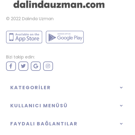
© 2022
Dalında Uzman
Bizi takip edin:
KATEGORILER
KULLANICI MENÜSÜ
FAYDALI BAĞLANTILAR