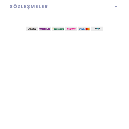
SÖZLEŞMELER