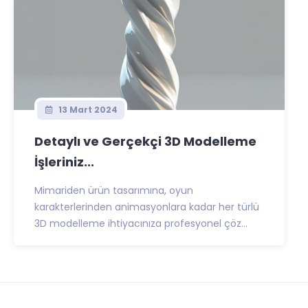
13 Mart 2024
Detaylı ve Gerçekçi 3D Modelleme
İşleriniz...
Mimariden ürün tasarımına, oyun
karakterlerinden animasyonlara kadar her türlü
3D modelleme ihtiyacınıza profesyonel çöz...