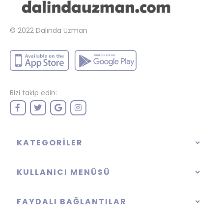
© 2022
Dalında Uzman
Bizi takip edin:
KATEGORILER
KULLANICI MENÜSÜ
FAYDALI BAĞLANTILAR