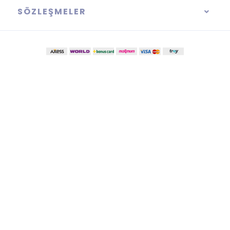
SÖZLEŞMELER