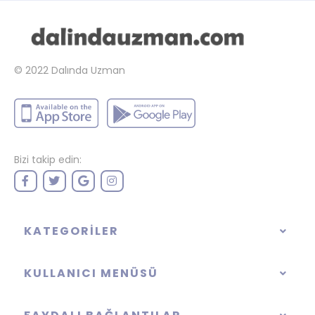
© 2022
Dalında Uzman
Bizi takip edin:
KATEGORILER
KULLANICI MENÜSÜ