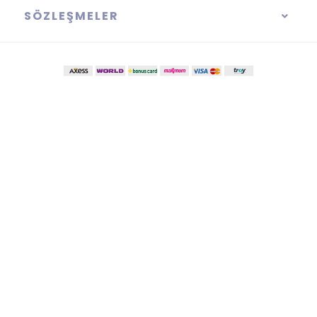
SÖZLEŞMELER