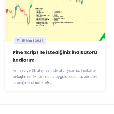
15 Mart 2024
Pine Script ile istediğiniz indikatörü
kodlarım
İleri seviye Strateji ve indikatör yazma. İndikatör
birleştirme. Mobil mesaj uygulamaları üzerinden
istediğiniz al sat ko�...