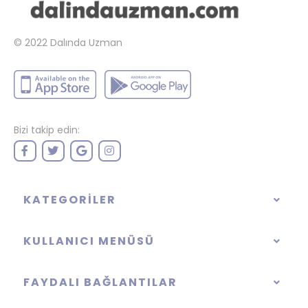
© 2022
Dalında Uzman
Bizi takip edin:
KATEGORILER
KULLANICI MENÜSÜ
FAYDALI BAĞLANTILAR