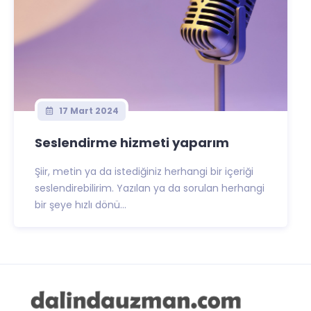
17 Mart 2024
Seslendirme hizmeti yaparım
Şiir, metin ya da istediğiniz herhangi bir içeriği
seslendirebilirim. Yazılan ya da sorulan herhangi
bir şeye hızlı dönü...