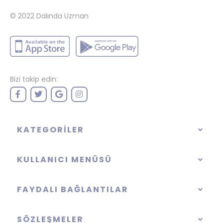
© 2022
Dalında Uzman
Bizi takip edin:
KATEGORILER
KULLANICI MENÜSÜ
FAYDALI BAĞLANTILAR
SÖZLEŞMELER