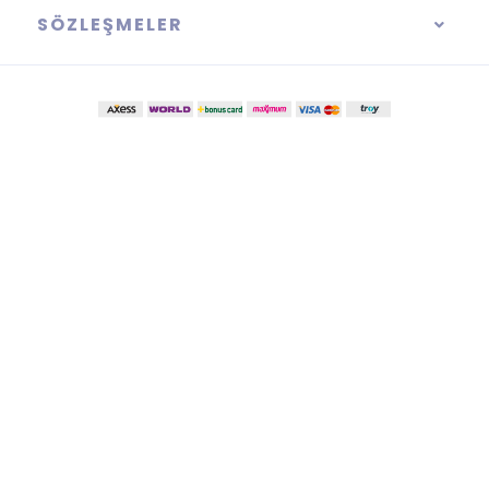
SÖZLEŞMELER