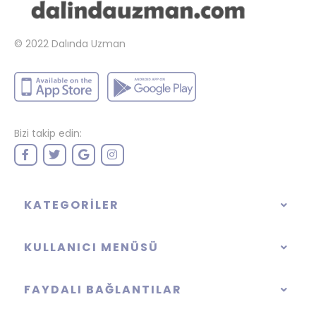
© 2022
Dalında Uzman
Bizi takip edin:
KATEGORILER
KULLANICI MENÜSÜ
FAYDALI BAĞLANTILAR