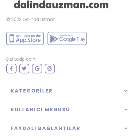
© 2022
Dalında Uzman
Bizi takip edin:
KATEGORILER
KULLANICI MENÜSÜ
FAYDALI BAĞLANTILAR