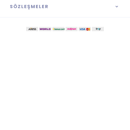
SÖZLEŞMELER