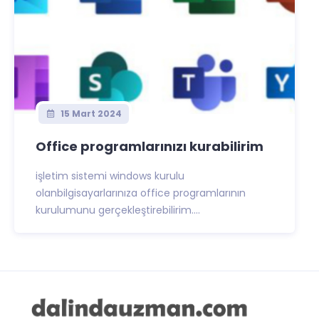
15 Mart 2024
Office programlarınızı kurabilirim
işletim sistemi windows kurulu
olanbilgisayarlarınıza office programlarının
kurulumunu gerçekleştirebilirim....