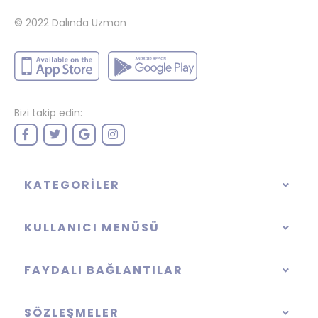
© 2022
Dalında Uzman
Bizi takip edin:
KATEGORILER
KULLANICI MENÜSÜ
FAYDALI BAĞLANTILAR
SÖZLEŞMELER