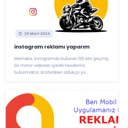
20 Mart 2024
instagram reklamı yaparım
Merhaba, instagramda bulunan 130 bini geçmiş
bir motor videoları içerikli hesabımız
bulunmakta. İstatistikleri oldukça yü...