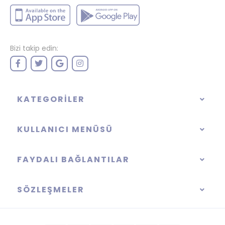
Bizi takip edin:
KATEGORILER
KULLANICI MENÜSÜ
FAYDALI BAĞLANTILAR
SÖZLEŞMELER