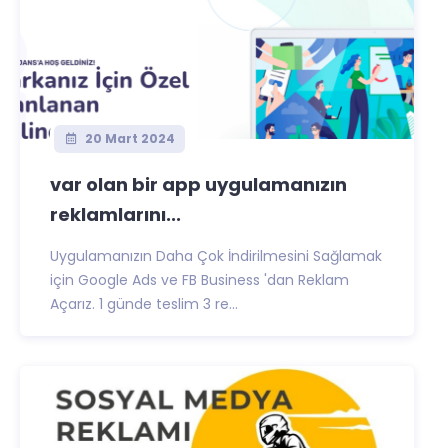
20 Mart 2024
var olan bir app uygulamanızın
reklamlarını...
Uygulamanızın Daha Çok İndirilmesini Sağlamak
için Google Ads ve FB Business 'dan Reklam
Açarız. 1 günde teslim 3 re...