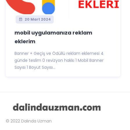
20 Mart 2024
mobil uygulamanıza reklam
eklerim
Banner + Geçiş ve Ödüllü reklam eklemesi 4
günde teslim 0 revizyon hakkı 1 Mobil Banner
Sayısı 1 Boyut Sayısı...
© 2022
Dalında Uzman