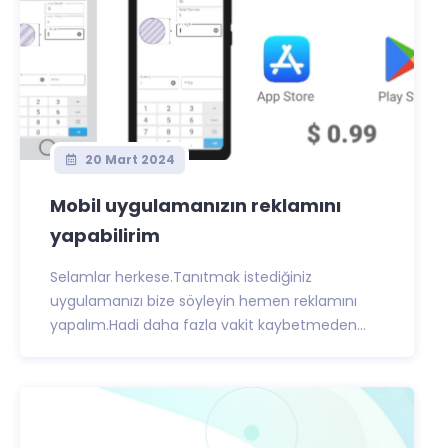
20 Mart 2024
Mobil uygulamanızın reklamını
yapabilirim
Selamlar herkese.Tanıtmak istediğiniz
uygulamanızı bize söyleyin hemen reklamını
yapalım.Hadi daha fazla vakit kaybetmeden...