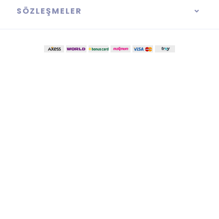
SÖZLEŞMELER