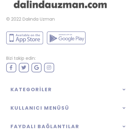
© 2022
Dalında Uzman
Bizi takip edin:
KATEGORILER
KULLANICI MENÜSÜ
FAYDALI BAĞLANTILAR