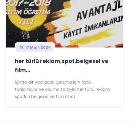
17 Mart 2024
her türlü reklam,spot,belgesel ve
film...
İşinize ait yapılacak çalışma için farklı
tonlamalar ve okuma tarzıyla her türlü reklam
spotları belgesel ve film meti...