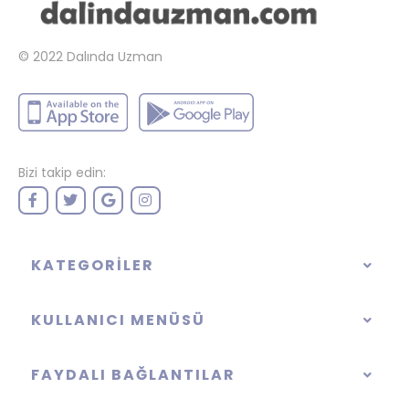
© 2022
Dalında Uzman
Bizi takip edin:
KATEGORILER
KULLANICI MENÜSÜ
FAYDALI BAĞLANTILAR