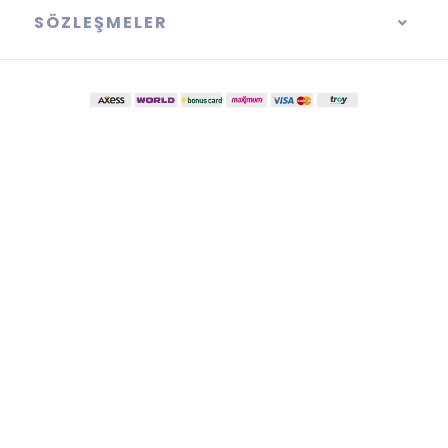
SÖZLEŞMELER