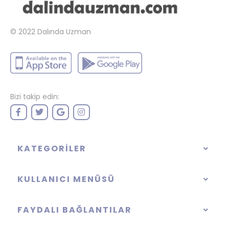
© 2022
Dalında Uzman
Bizi takip edin:
KATEGORILER
KULLANICI MENÜSÜ
FAYDALI BAĞLANTILAR