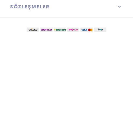
SÖZLEŞMELER