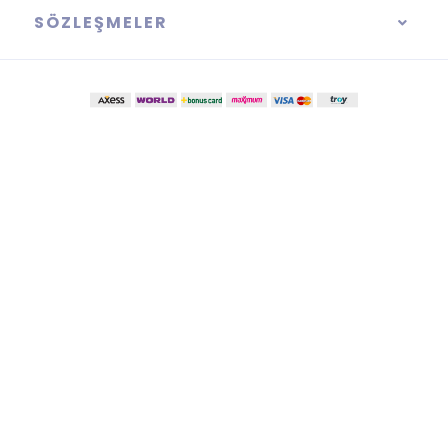
SÖZLEŞMELER