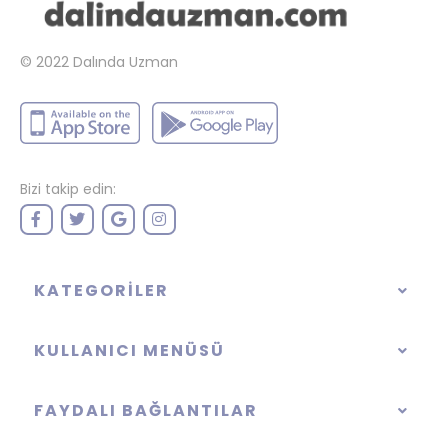
© 2022
Dalında Uzman
Bizi takip edin:
KATEGORILER
KULLANICI MENÜSÜ
FAYDALI BAĞLANTILAR