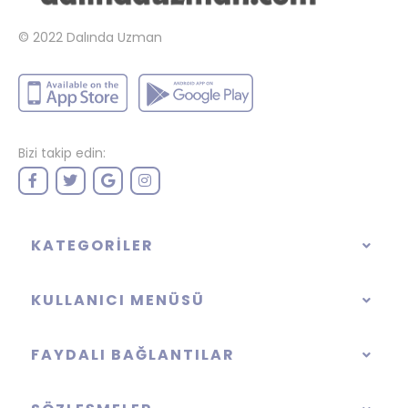
© 2022
Dalında Uzman
Bizi takip edin:
KATEGORILER
KULLANICI MENÜSÜ
FAYDALI BAĞLANTILAR