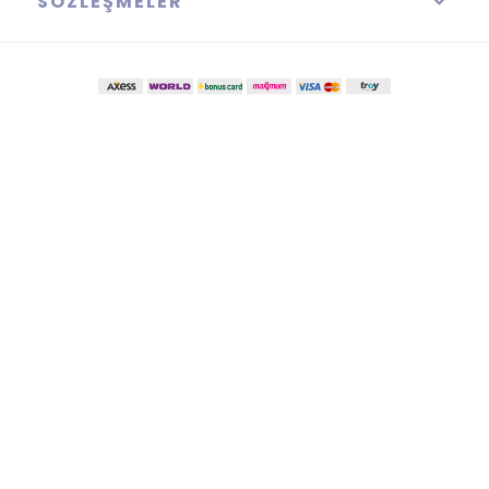
SÖZLEŞMELER