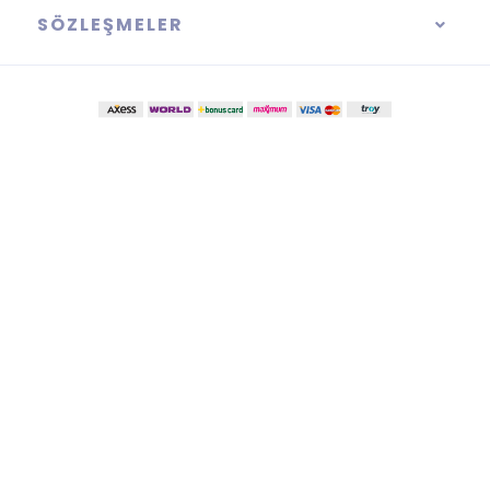
SÖZLEŞMELER