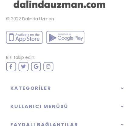
© 2022
Dalında Uzman
Bizi takip edin:
KATEGORILER
KULLANICI MENÜSÜ
FAYDALI BAĞLANTILAR