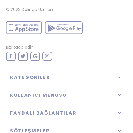
© 2022
Dalında Uzman
Bizi takip edin:
KATEGORILER
KULLANICI MENÜSÜ
FAYDALI BAĞLANTILAR
SÖZLEŞMELER