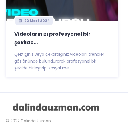
22 Mart 2024
Videolarınızı profesyonel bir
şekilde...
Çektiğiniz veya çektirdiğiniz videoları, trendler
göz önünde bulundurarak profesyonel bir
şekilde birleştirip, sosyal me...
© 2022
Dalında Uzman