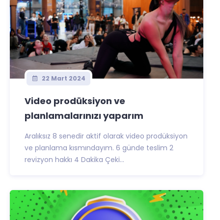
22 Mart 2024
Video prodüksiyon ve
planlamalarınızı yaparım
Aralıksız 8 senedir aktif olarak video prodüksiyon
ve planlama kısmındayım. 6 günde teslim 2
revizyon hakkı 4 Dakika Çeki...