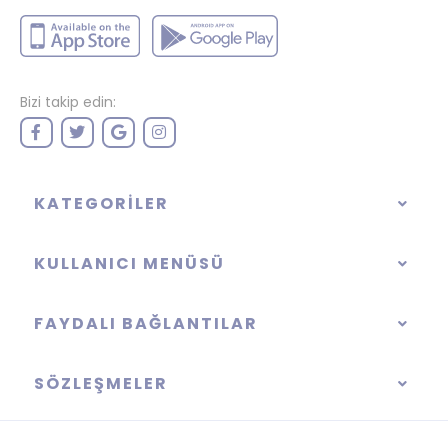
Bizi takip edin:
KATEGORILER
KULLANICI MENÜSÜ
FAYDALI BAĞLANTILAR
SÖZLEŞMELER