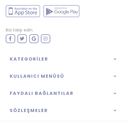
Bizi takip edin:
KATEGORILER
KULLANICI MENÜSÜ
FAYDALI BAĞLANTILAR
SÖZLEŞMELER