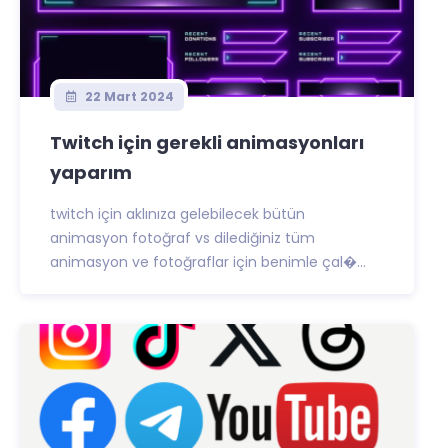
22 Mart 2024
Twitch için gerekli animasyonları
yaparım
twitch için aklınıza gelebilecek bütün
animasyon fotoğraf vs dilediğiniz tüm
animasyon ve fotoğraflar için benimle çal�...