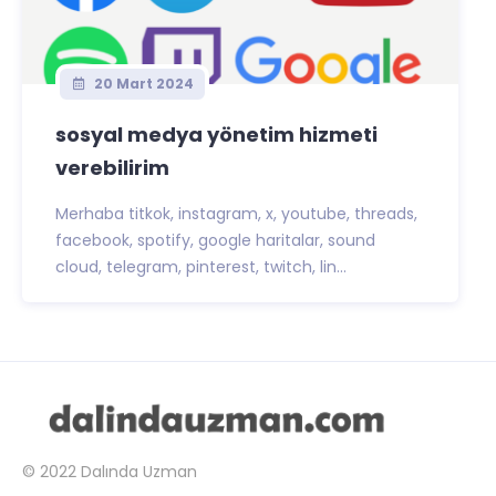
20 Mart 2024
sosyal medya yönetim hizmeti
verebilirim
Merhaba titkok, instagram, x, youtube, threads,
facebook, spotify, google haritalar, sound
cloud, telegram, pinterest, twitch, lin...
© 2022
Dalında Uzman