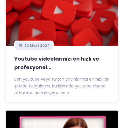
22 Mart 2024
Youtube videolarınızı en hızlı ve
profesyonel...
Ben youtube veya twitch yayınlarınızı en hızlı bir
şekilde kurgularım. Bu işlemde youtube abone
ol butonu animasyonu ve e...