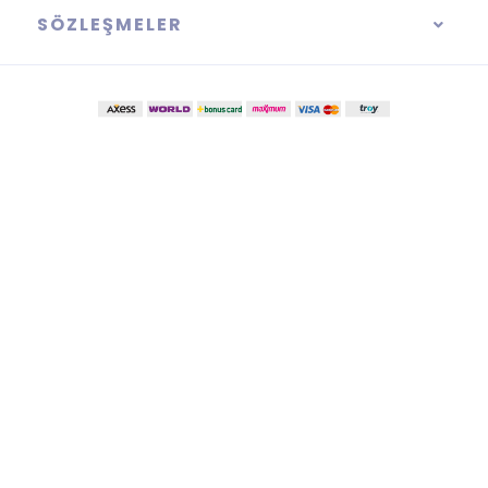
SÖZLEŞMELER