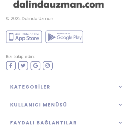
© 2022
Dalında Uzman
Bizi takip edin:
KATEGORILER
KULLANICI MENÜSÜ
FAYDALI BAĞLANTILAR