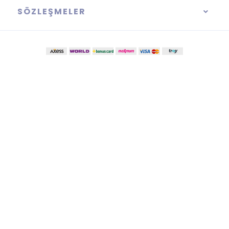
SÖZLEŞMELER