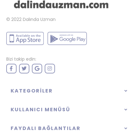
© 2022
Dalında Uzman
Bizi takip edin:
KATEGORILER
KULLANICI MENÜSÜ
FAYDALI BAĞLANTILAR