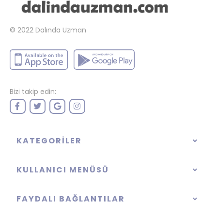
© 2022
Dalında Uzman
Bizi takip edin:
KATEGORILER
KULLANICI MENÜSÜ
FAYDALI BAĞLANTILAR