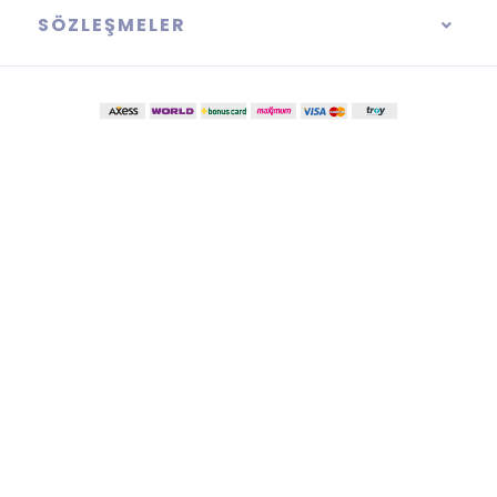
SÖZLEŞMELER