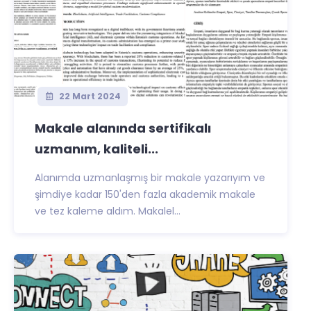
22 Mart 2024
Makale alanında sertifikalı
uzmanım, kaliteli...
Alanımda uzmanlaşmış bir makale yazarıyım ve
şimdiye kadar 150'den fazla akademik makale
ve tez kaleme aldım. Makalel...