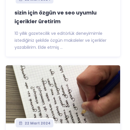
sizin için özgün ve seo uyumlu
içerikler üretirim
10 yıllık gazetecilik ve editörlük deneyimimle
istediğiniz şekilde özgün makaleler ve içerikler
yazabilirim. Elde etmiş ...
22 Mart 2024