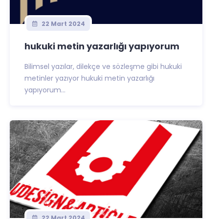
22 Mart 2024
hukuki metin yazarlığı yapıyorum
Bilimsel yazılar, dilekçe ve sözleşme gibi hukuki
metinler yazıyor hukuki metin yazarlığı
yapıyorum...
22 Mart 2024