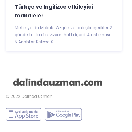
Türkçe ve İngilizce etkileyici
makaleler...
Metin ya da Makale Özgün ve anlaşılır içerikler 2
günde teslim 1 revizyon hakkı İçerik Araştırması
5 Anahtar Kelime S...
© 2022
Dalında Uzman